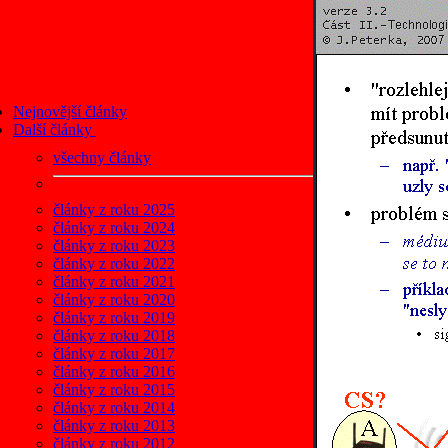
Nejnovější články
Další články
všechny články
články z roku 2025
články z roku 2024
články z roku 2023
články z roku 2022
články z roku 2021
články z roku 2020
články z roku 2019
články z roku 2018
články z roku 2017
články z roku 2016
články z roku 2015
články z roku 2014
články z roku 2013
články z roku 2012