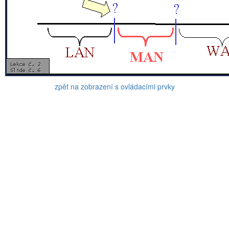
zpět na zobrazení s ovládacími prvky