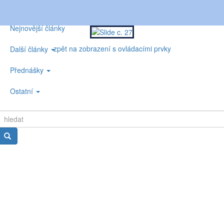
Nejnovější články
zpět na zobrazení s ovládacími prvky
Další články
Přednášky
Ostatní