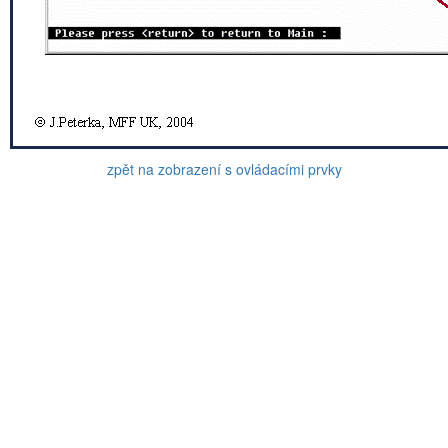
zpět na zobrazení s ovládacími prvky