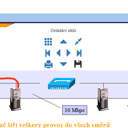
Ovládání slidů