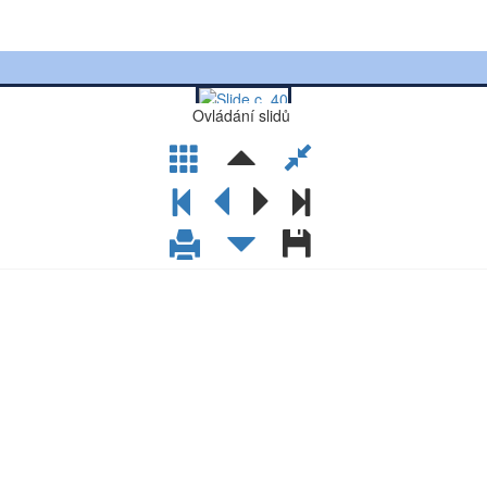
Ovládání slidů