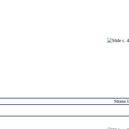
Strana 1