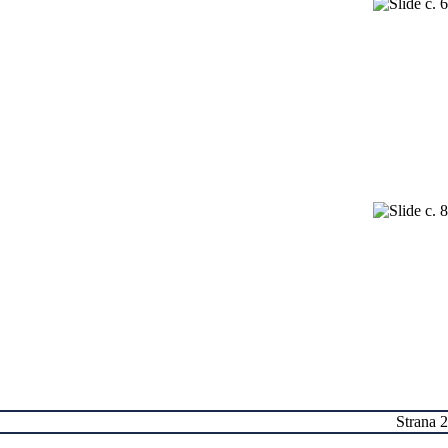
Strana 2