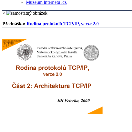
Muzeum Internetu .cz
×
Přednáška:
Rodina protokolů TCP/IP, verze 2.0