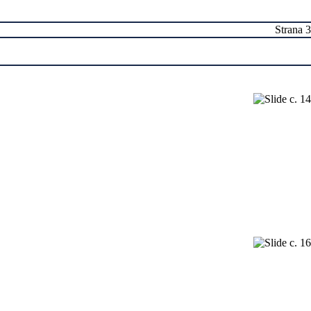
Strana 3