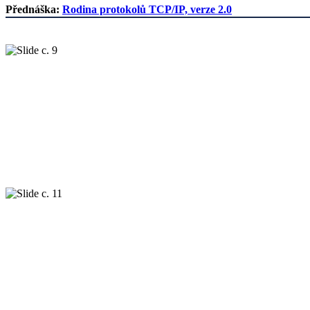
Přednáška:
Rodina protokolů TCP/IP, verze 2.0