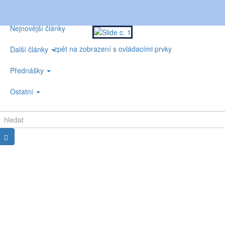
Nejnovější články
zpět na zobrazení s ovládacími prvky
Další články
Přednášky
Ostatní