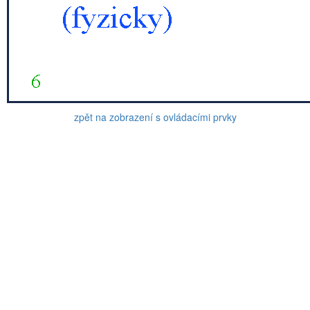
zpět na zobrazení s ovládacími prvky