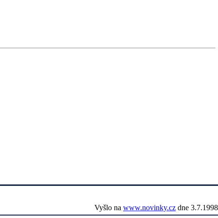
Vyšlo na
www.novinky.cz
dne 3.7.1998