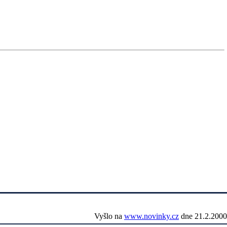
Vyšlo na
www.novinky.cz
dne 21.2.2000