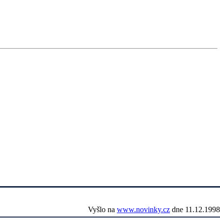
Vyšlo na
www.novinky.cz
dne 11.12.1998