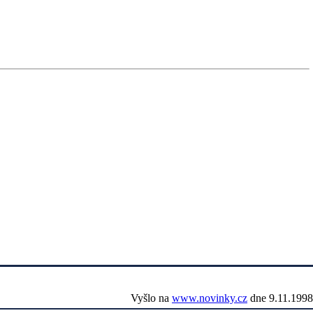
Vyšlo na
www.novinky.cz
dne 9.11.1998