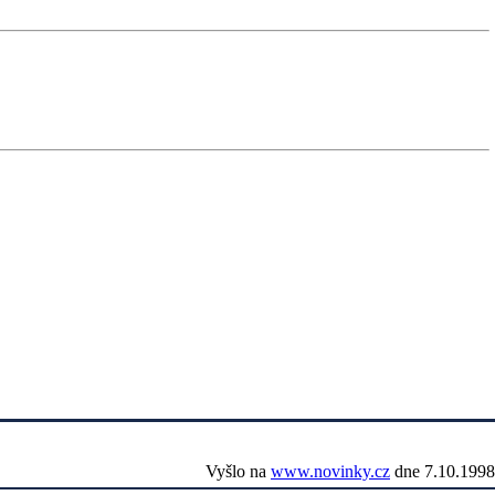
Vyšlo na
www.novinky.cz
dne 7.10.1998